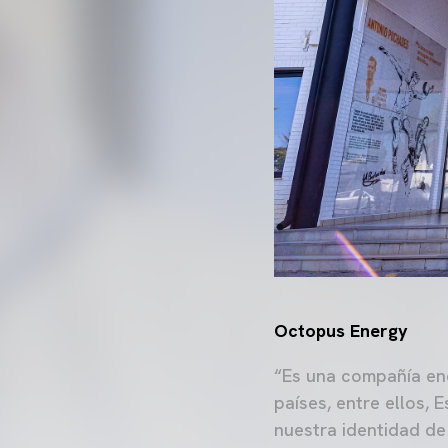
Octopus Energy
“Es una compañía ene
países, entre ellos,
nuestra identidad d