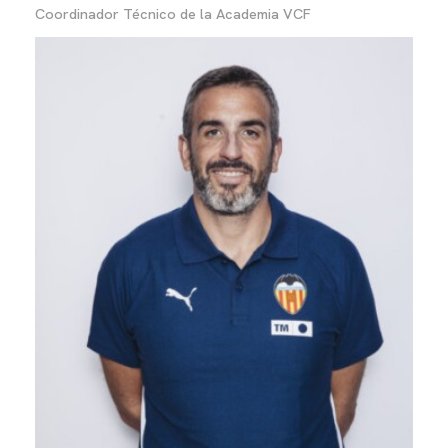
Coordinador Técnico de la Academia VCF