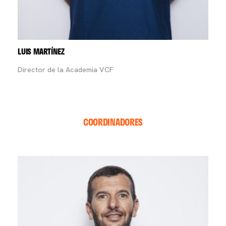
LUIS MARTÍNEZ
Director de la Academia VCF
COORDINADORES