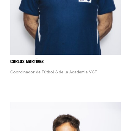
CARLOS MARTÍNEZ
Coordinador de Fútbol 8 de la Academia VCF