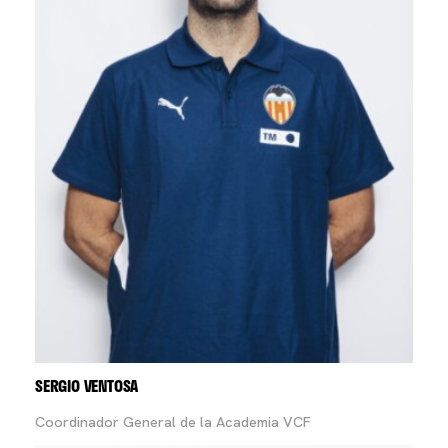
SERGIO VENTOSA
Coordinador General de la Academia VCF