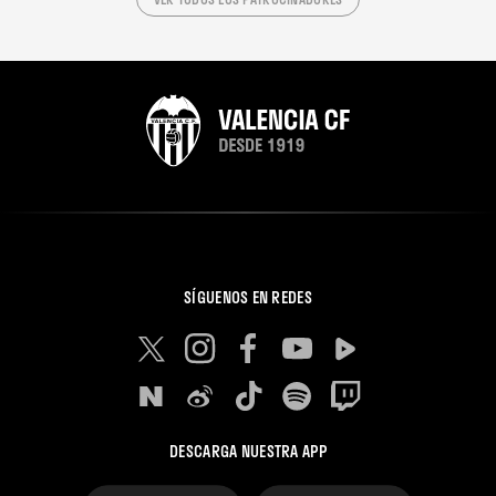
SÍGUENOS EN REDES
DESCARGA NUESTRA APP