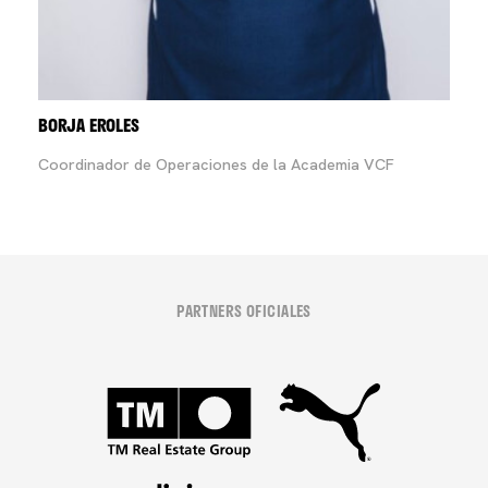
BORJA EROLES
Coordinador de Operaciones de la Academia VCF
PARTNERS OFICIALES