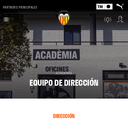
PARTNERS PRINCIPALES
ACADEMIA
EQUIPO DE DIRECCIÓN
DIRECCIÓN