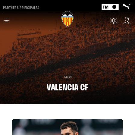
PARTNERS PRINCIPALES
TAGS
VALENCIA CF