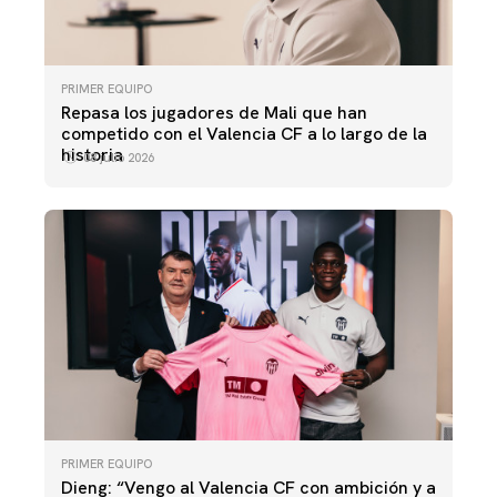
PRIMER EQUIPO
Repasa los jugadores de Mali que han
competido con el Valencia CF a lo largo de la
historia
08 julio 2026
PRIMER EQUIPO
Dieng: “Vengo al Valencia CF con ambición y a