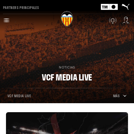
PARTNERS PRINCIPALES
NOTICIAS
VCF MEDIA LIVE
VCF MEDIA LIVE
MÁS