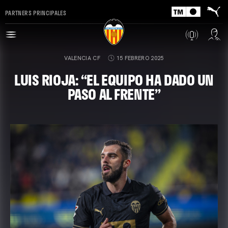
PARTNERS PRINCIPALES
VALENCIA CF
15 FEBRERO 2025
LUIS RIOJA: “EL EQUIPO HA DADO UN
PASO AL FRENTE”