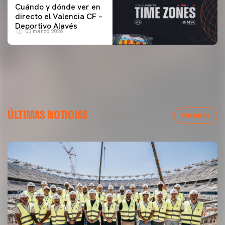
Cuándo y dónde ver en
directo el Valencia CF –
Deportivo Alavés
03 marzo 2026
ÚLTIMAS NOTICIAS
VER TODAS