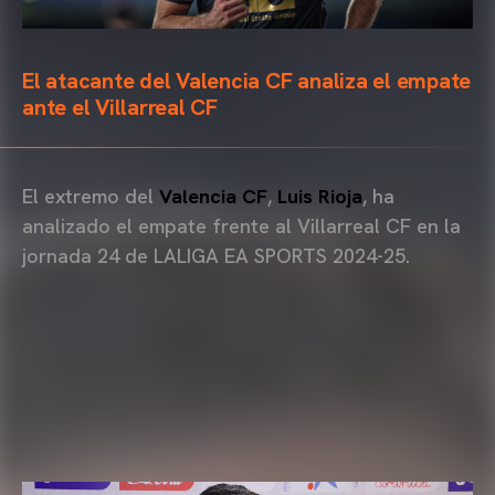
El atacante del Valencia CF analiza el empate
ante el Villarreal CF
El extremo del
Valencia CF
,
Luis Rioja
, ha
analizado el empate frente al Villarreal CF en la
jornada 24 de LALIGA EA SPORTS 2024-25.