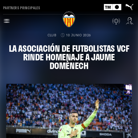
PARTNERS PRINCIPALES
CLUB
10 JUNIO 2026
LA ASOCIACIÓN DE FUTBOLISTAS VCF
RINDE HOMENAJE A JAUME
DOMÈNECH