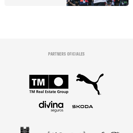
08 agosto 2026
PARTNERS OFICIALES