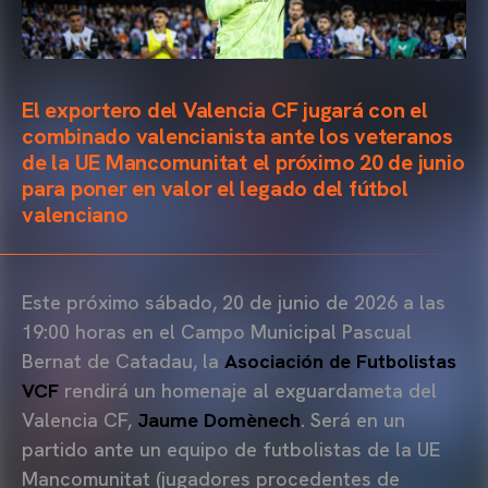
El exportero del Valencia CF jugará con el
combinado valencianista ante los veteranos
de la UE Mancomunitat el próximo 20 de junio
para poner en valor el legado del fútbol
valenciano
Este próximo sábado, 20 de junio de 2026 a las
19:00 horas en el Campo Municipal Pascual
Bernat de Catadau, la
Asociación de Futbolistas
VCF
rendirá un homenaje al exguardameta del
Valencia CF,
Jaume Domènech
. Será en un
partido ante un equipo de futbolistas de la UE
Mancomunitat (jugadores procedentes de