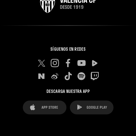
SÍGUENOS EN REDES
DESCARGA NUESTRA APP