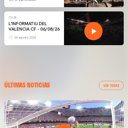
Desamparats
CLUB
L'INFORMATIU DEL
VALENCIA CF - 06/08/26
06 agosto 2026
ÚLTIMAS NOTICIAS
VER TODAS