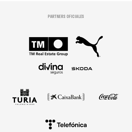
PARTNERS OFICIALES