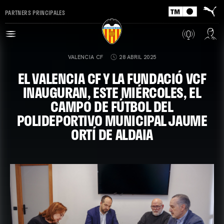
PARTNERS PRINCIPALES
VALENCIA CF
28 ABRIL 2025
EL VALENCIA CF Y LA FUNDACIÓ VCF
INAUGURAN, ESTE MIÉRCOLES, EL
CAMPO DE FÚTBOL DEL
POLIDEPORTIVO MUNICIPAL JAUME
ORTÍ DE ALDAIA