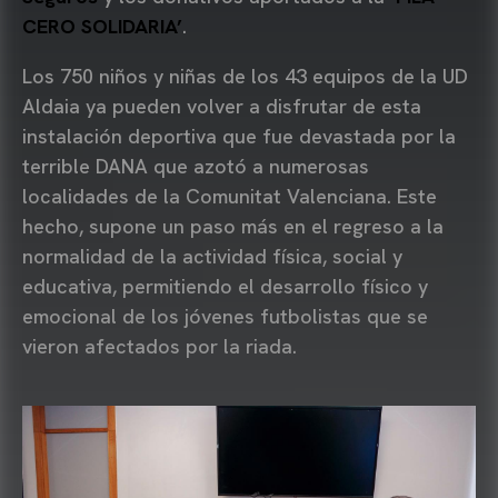
CERO SOLIDARIA’
.
Los 750 niños y niñas de los 43 equipos de la UD
Aldaia ya pueden volver a disfrutar de esta
instalación deportiva que fue devastada por la
terrible DANA que azotó a numerosas
localidades de la Comunitat Valenciana. Este
hecho, supone un paso más en el regreso a la
normalidad de la actividad física, social y
educativa, permitiendo el desarrollo físico y
emocional de los jóvenes futbolistas que se
vieron afectados por la riada.