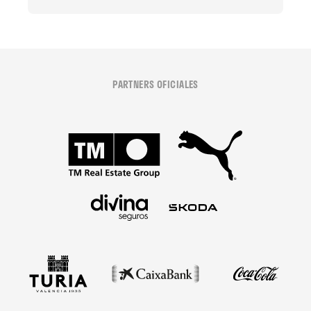
PARTNERS OFICIALES