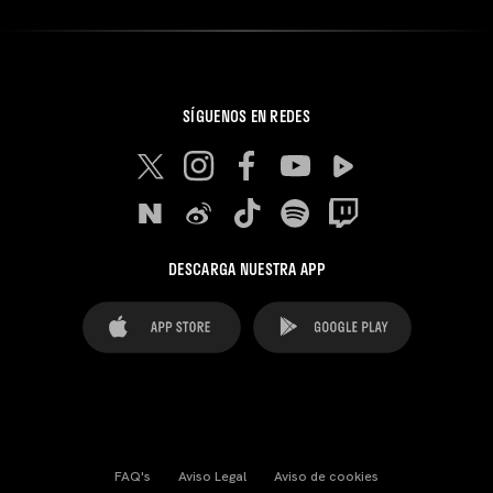
SÍGUENOS EN REDES
DESCARGA NUESTRA APP
FAQ's
Aviso Legal
Aviso de cookies