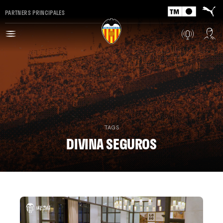
PARTNERS PRINCIPALES
TAGS
DIVINA SEGUROS