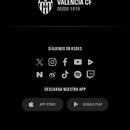
SÍGUENOS EN REDES
DESCARGA NUESTRA APP