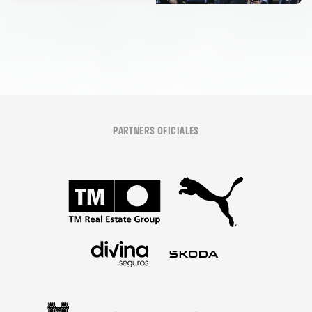
08 agosto 2026
PARTNERS OFICIALES