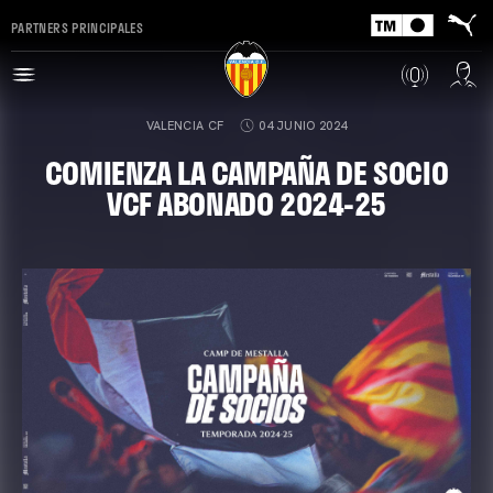
PARTNERS PRINCIPALES
VALENCIA CF
04 JUNIO 2024
COMIENZA LA CAMPAÑA DE SOCIO
VCF ABONADO 2024-25