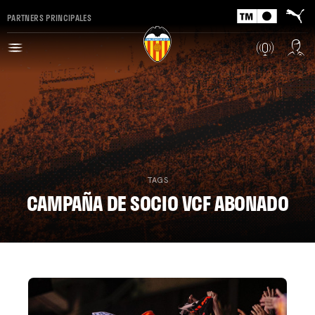
PARTNERS PRINCIPALES
TAGS
CAMPAÑA DE SOCIO VCF ABONADO