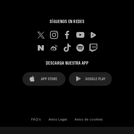
SÍGUENOS EN REDES
DESCARGA NUESTRA APP
FAQ's
Aviso Legal
Aviso de cookies
Cookies Settings
Contactos
Prensa