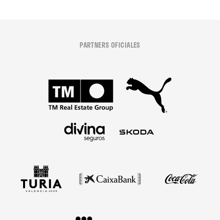
PARTNERS OFICIALES