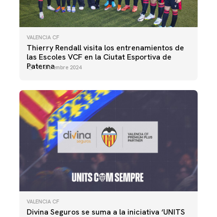
VALENCIA CF
Thierry Rendall visita los entrenamientos de
las Escoles VCF en la Ciutat Esportiva de
Paterna
12 diciembre 2024
VALENCIA CF
Divina Seguros se suma a la iniciativa ‘UNITS