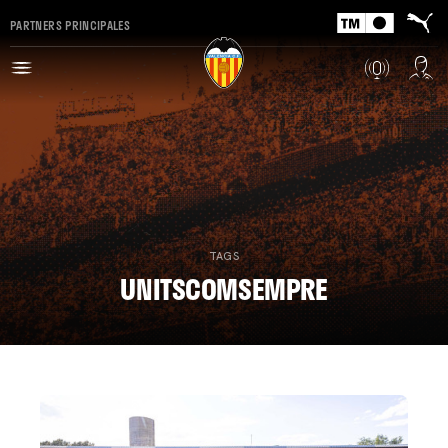
PARTNERS PRINCIPALES
TAGS
UNITSCOMSEMPRE