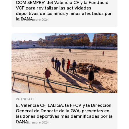
COM SEMPRE’ del Valencia CF y la Fundació
VCF para revitalizar las actividades
deportivas de los niños y niñas afectados por
la DANA
11 diciembre 2024
VALENCIA CF
El Valencia CF, LALIGA, la FFCV y la Dirección
General de Deporte de la GVA, presentes en
las zonas deportivas más damnificadas por la
DANA
06 diciembre 2024