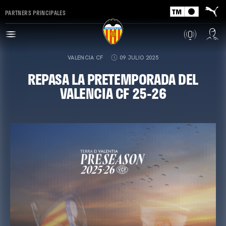
PARTNERS PRINCIPALES
VALENCIA CF
09 JULIO 2025
REPASA LA PRETEMPORADA DEL
VALENCIA CF 25-26