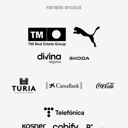
PARTNERS OFICIALES