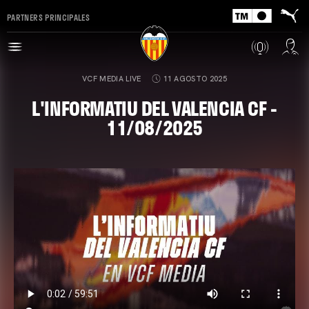
PARTNERS PRINCIPALES
VCF MEDIA LIVE
11 AGOSTO 2025
L'INFORMATIU DEL VALENCIA CF -
11/08/2025