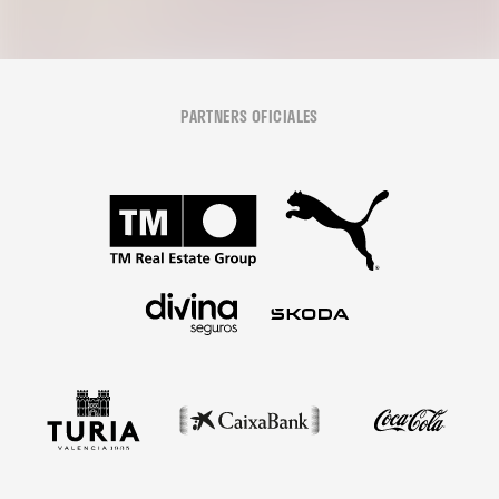
PARTNERS OFICIALES