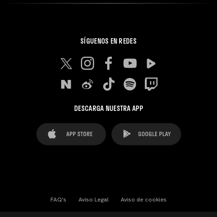
SÍGUENOS EN REDES
DESCARGA NUESTRA APP
FAQ's
Aviso Legal
Aviso de cookies