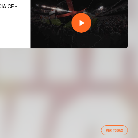
VER TODAS