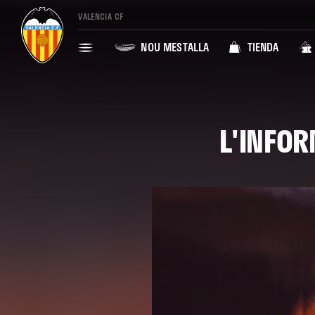
VALENCIA CF
NOU MESTALLA
TIENDA
L'INFOR