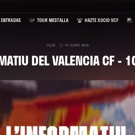
ENTRADAS
TOUR MESTALLA
HAZTE SOCIO VCF
CLUB
10 JUNIO 2026
MATIU DEL VALENCIA CF - 