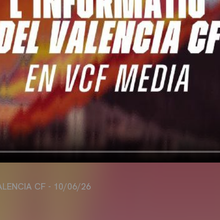
ALENCIA CF - 10/06/26