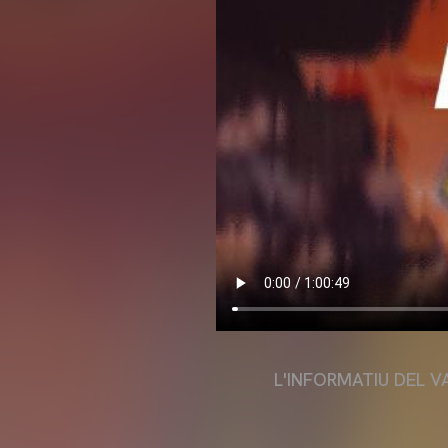
L'INFORMATIU DEL V