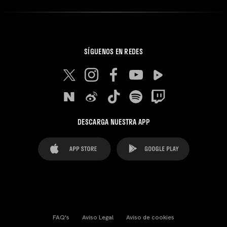
SÍGUENOS EN REDES
DESCARGA NUESTRA APP
FAQ's
Aviso Legal
Aviso de cookies