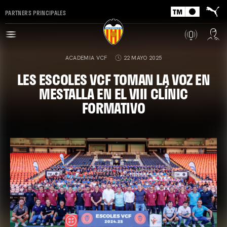
PARTNERS PRINCIPALES
ACADEMIA VCF
22 MAYO 2025
LES ESCOLES VCF TOMAN LA VOZ EN
MESTALLA EN EL VIII CLÍNIC
FORMATIVO