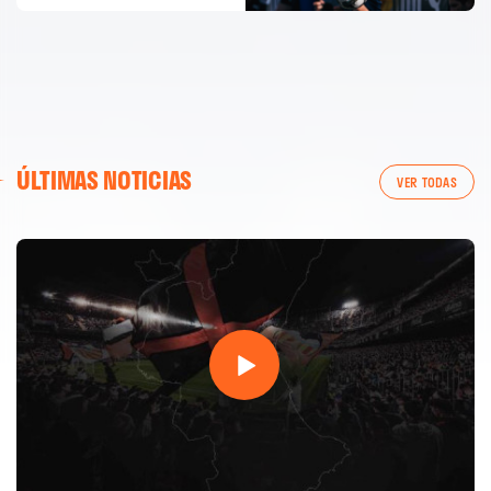
ÚLTIMAS NOTICIAS
VER TODAS