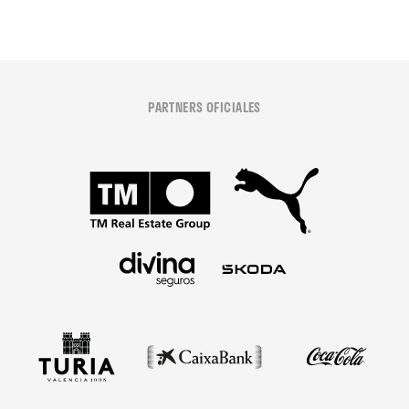
PARTNERS OFICIALES