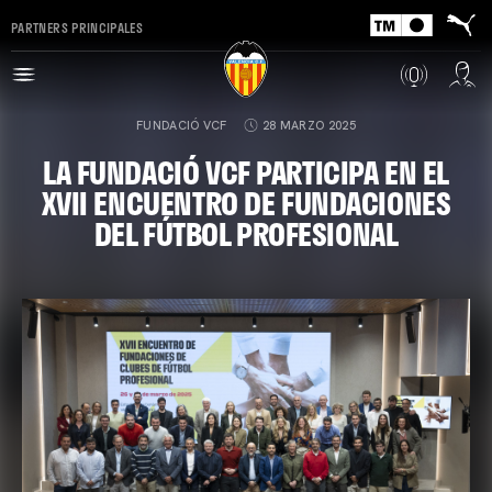
PARTNERS PRINCIPALES
FUNDACIÓ VCF
28 MARZO 2025
LA FUNDACIÓ VCF PARTICIPA EN EL
XVII ENCUENTRO DE FUNDACIONES
DEL FÚTBOL PROFESIONAL