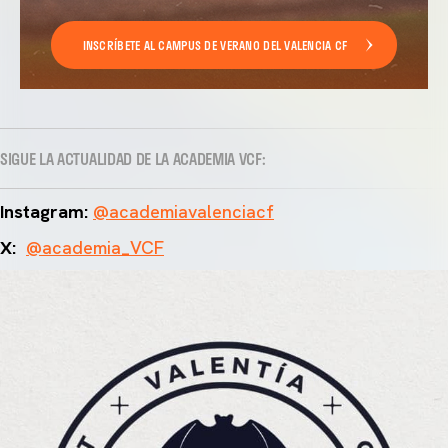
INSCRÍBETE AL CAMPUS DE VERANO DEL VALENCIA CF
SIGUE LA ACTUALIDAD DE LA ACADEMIA VCF:
Instagram:
@academiavalenciacf
X:
@academia_VCF