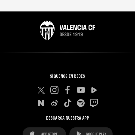
SÍGUENOS EN REDES
DESCARGA NUESTRA APP