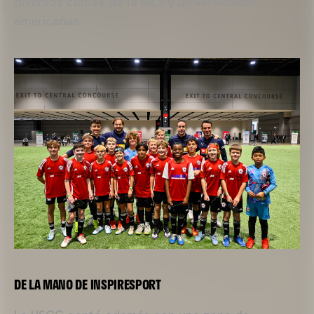
diversos clubes de la MLS y universidades
americanas.
DE LA MANO DE INSPIRESPORT