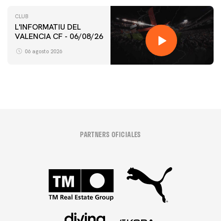
CLUB
L'INFORMATIU DEL
VALENCIA CF - 06/08/26
06 agosto 2026
PARTNERS OFICIALES