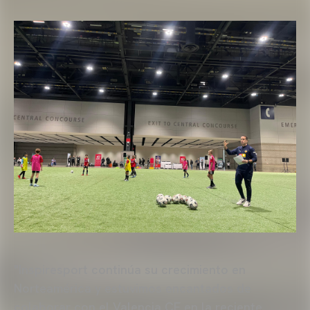
"Inspiresport continúa su crecimiento en
Norteamérica y estuvimos encantados de
colaborar con el Valencia CF en la reciente