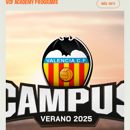
VCF ACADEMY PROGRAMS
MÁS INFO