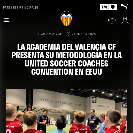
PARTNERS PRINCIPALES
ACADEMIA VCF
21 ENERO 2025
LA ACADEMIA DEL VALENCIA CF
PRESENTA SU METODOLOGÍA EN LA
UNITED SOCCER COACHES
CONVENTION EN EEUU