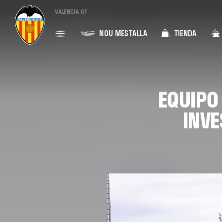
VALENCIA CF
NOU MESTALLA
TIENDA
EQUIPO 
INVE