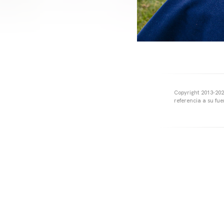
Copyright 2013-2025
referencia a su fu