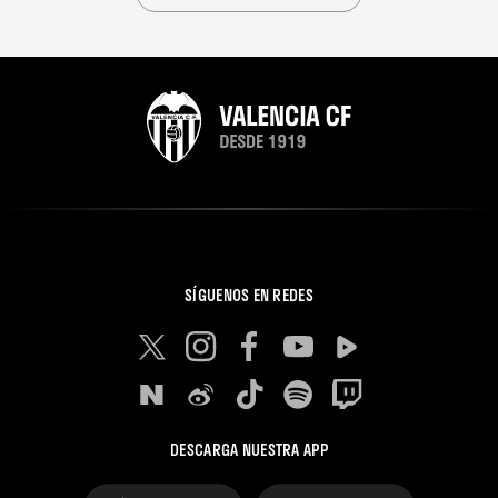
SÍGUENOS EN REDES
DESCARGA NUESTRA APP