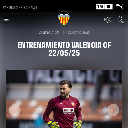
PARTNERS PRINCIPALES
VALENCIA CF
22 MAYO 2025
ENTRENAMIENTO VALENCIA CF
22/05/25