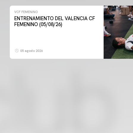
VCF FEMENINO
ENTRENAMIENTO DEL VALENCIA CF
FEMENINO (05/08/26)
05 agosto 2026