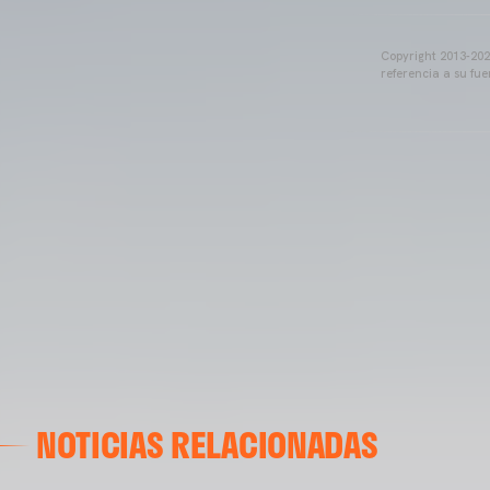
Copyright 2013-2025
referencia a su fu
NOTICIAS RELACIONADAS