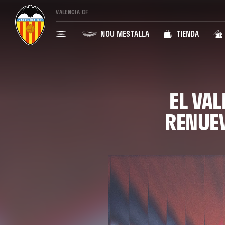
VALENCIA CF
NOU MESTALLA
TIENDA
EL VA
RENUE