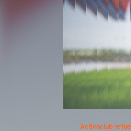
Activaclub refuer