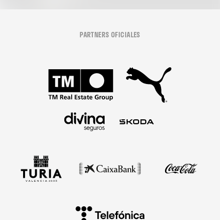
PARTNERS OFICIALES