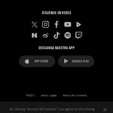
SÍGUENOS EN REDES
DESCARGA NUESTRA APP
FAQ's
Aviso Legal
Aviso de cookies
Cookies Settings
Contactos
Prensa
By clicking “Accept All Cookies”, you agree to the storing