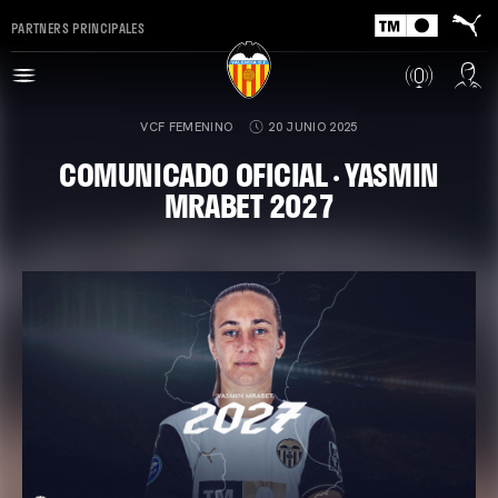
PARTNERS PRINCIPALES
VCF FEMENINO
20 JUNIO 2025
COMUNICADO OFICIAL · YASMIN
MRABET 2027