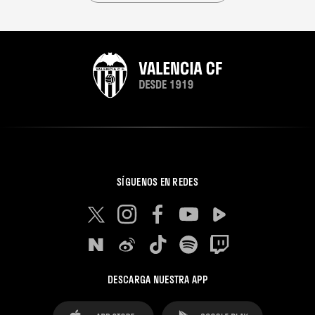
SÍGUENOS EN REDES
DESCARGA NUESTRA APP