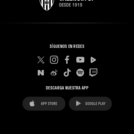
SÍGUENOS EN REDES
DESCARGA NUESTRA APP