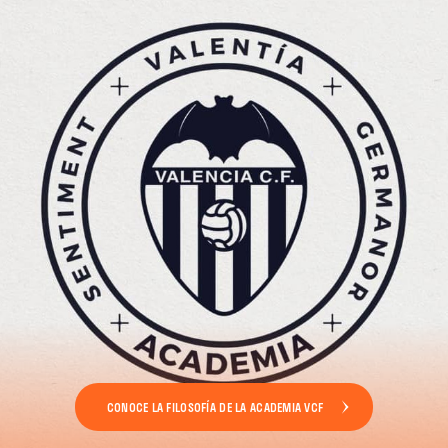
CONOCE LA FILOSOFÍA DE LA ACADEMIA VCF