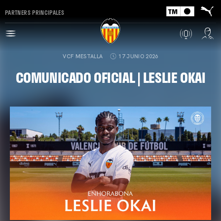
PARTNERS PRINCIPALES
VCF MESTALLA
17 JUNIO 2026
COMUNICADO OFICIAL | LESLIE OKAI