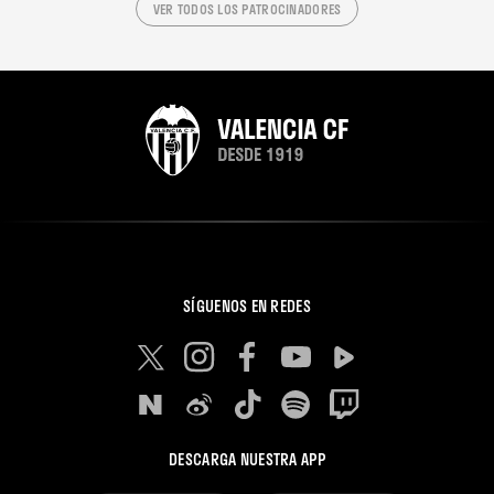
VER TODOS LOS PATROCINADORES
SÍGUENOS EN REDES
DESCARGA NUESTRA APP