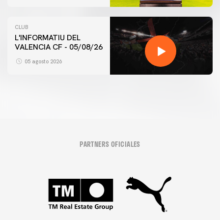
CLUB
L'INFORMATIU DEL
VALENCIA CF - 05/08/26
05 agosto 2026
PARTNERS OFICIALES