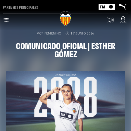
PARTNERS PRINCIPALES
VCF FEMENINO
17 JUNIO 2026
COMUNICADO OFICIAL | ESTHER
GÓMEZ