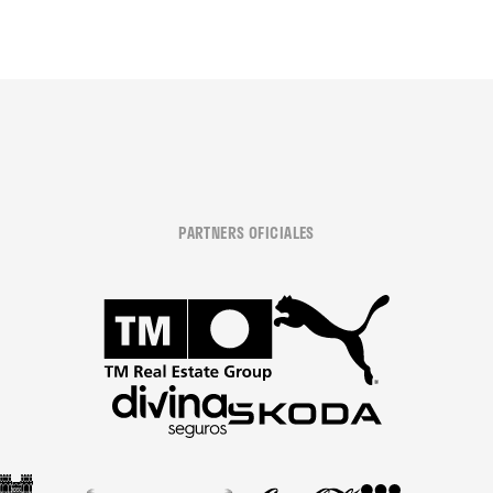
PARTNERS OFICIALES