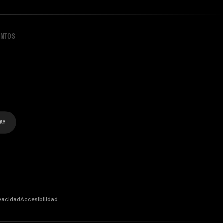
ENTOS
ivacidad
Accesibilidad