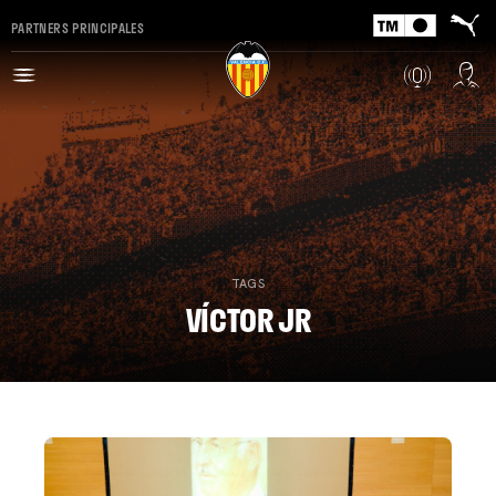
PARTNERS PRINCIPALES
TAGS
VÍCTOR JR