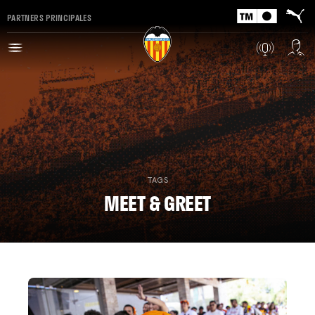
PARTNERS PRINCIPALES
TAGS
MEET & GREET