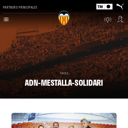
PARTNERS PRINCIPALES
TAGS
ADN-MESTALLA-SOLIDARI