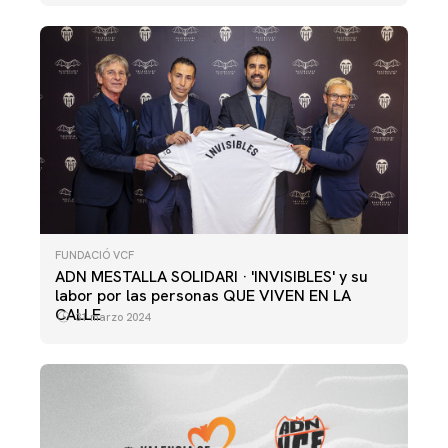
FUNDACIÓ VCF
ADN MESTALLA SOLIDARI · 'INVISIBLES' y su
labor por las personas QUE VIVEN EN LA
CALLE
31 marzo 2024