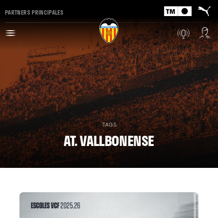
PARTNERS PRINCIPALES
TAGS
AT. VALLBONENSE