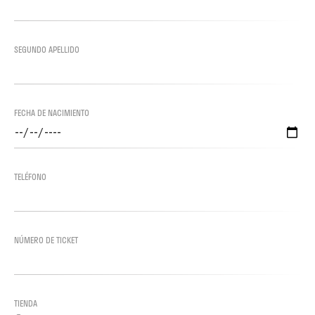
SEGUNDO APELLIDO
FECHA DE NACIMIENTO
TELÉFONO
NÚMERO DE TICKET
TIENDA