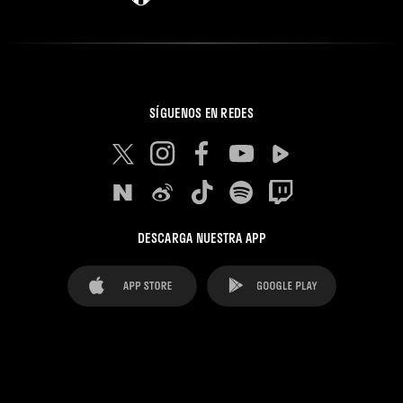
SÍGUENOS EN REDES
DESCARGA NUESTRA APP