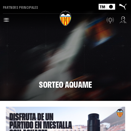
PARTNERS PRINCIPALES
SORTEO AQUAME