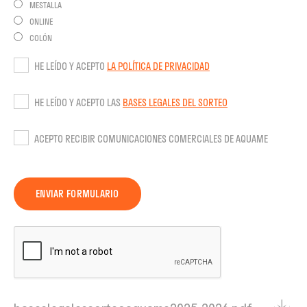
MESTALLA
ONLINE
COLÓN
HE LEÍDO Y ACEPTO
LA POLÍTICA DE PRIVACIDAD
HE LEÍDO Y ACEPTO LAS
BASES LEGALES DEL SORTEO
ACEPTO RECIBIR COMUNICACIONES COMERCIALES DE AQUAME
ENVIAR FORMULARIO