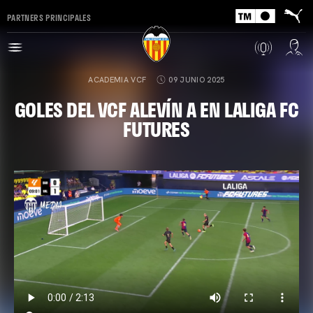
PARTNERS PRINCIPALES
ACADEMIA VCF
09 JUNIO 2025
GOLES DEL VCF ALEVÍN A EN LALIGA FC
FUTURES