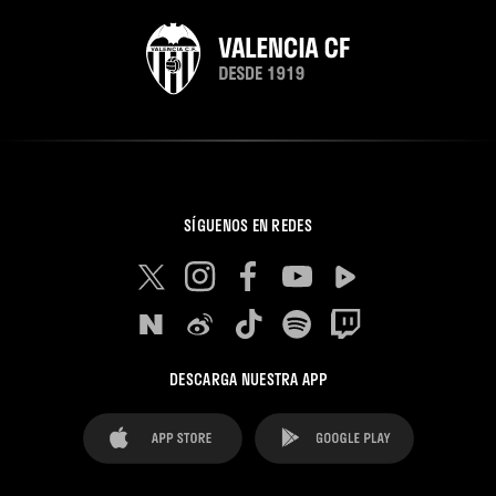
SÍGUENOS EN REDES
DESCARGA NUESTRA APP