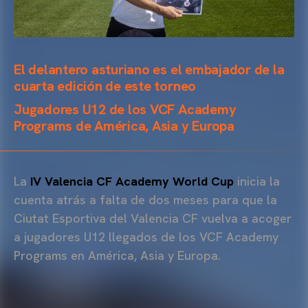
El delantero asturiano es el embajador de la
cuarta edición de este torneo
Jugadores U12 de los VCF Academy
Programs de América, Asia y Europa
La
IV Valencia CF Academy World Cup
inicia la
cuenta atrás a falta de dos meses para que la
Ciutat Esportiva del Valencia CF vuelva a acoger
a jugadores U12 llegados de los VCF Academy
Programs en América, Asia y Europa.