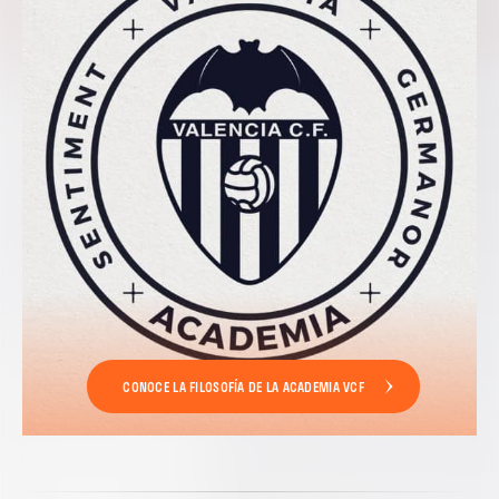
CONOCE LA FILOSOFÍA DE LA ACADEMIA VCF