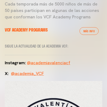
Cada temporada más de 5000 niños de más de
50 países participan en algunas de las acciones
que conforman los VCF Academy Programs
VCF ACADEMY PROGRAMS
MÁS INFO
SIGUE LA ACTUALIDAD DE LA ACADEMIA VCF:
Instagram:
@academiavalenciacf
X:
@academia_VCF