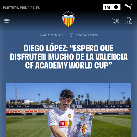
PARTNERS PRINCIPALES
ACADEMIA VCF
06 MAYO 2025
DIEGO LÓPEZ: “ESPERO QUE
DISFRUTEN MUCHO DE LA VALENCIA
CF ACADEMY WORLD CUP”