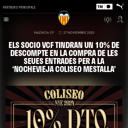
PARTNERS PRINCIPALS
VALENCIA CF
27 NOVIEMBRE 2023
ELS SOCIO VCF TINDRAN UN 10% DE
DESCOMPTE EN LA COMPRA DE LES
SEUES ENTRADES PER A LA
‘NOCHEVIEJA COLISEO MESTALLA’