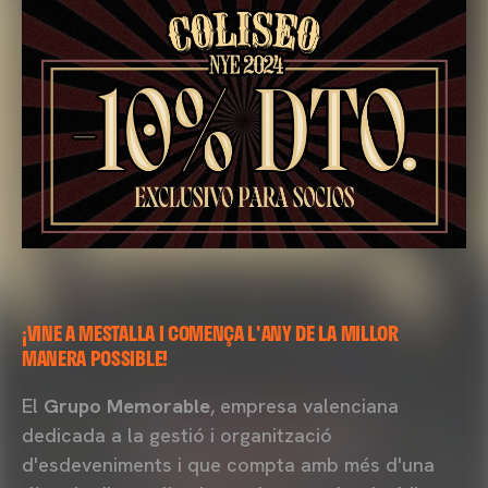
¡VINE A MESTALLA I COMENÇA L'ANY DE LA MILLOR
MANERA POSSIBLE!
El
Grupo Memorable
, empresa valenciana
dedicada a la gestió i organització
d'esdeveniments i que compta amb més d'una