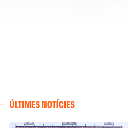
ÚLTIMES NOTÍCIES