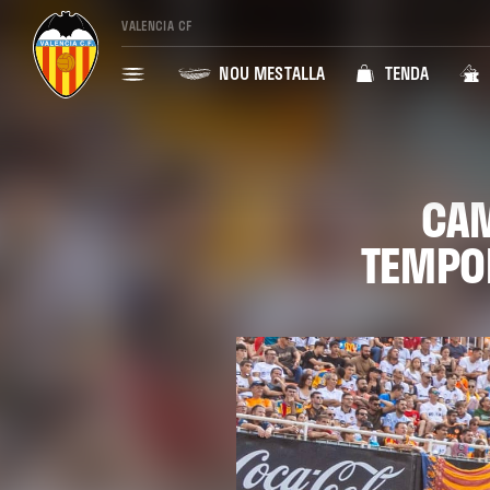
VALENCIA CF
NOU MESTALLA
TENDA
CAM
TEMPOR