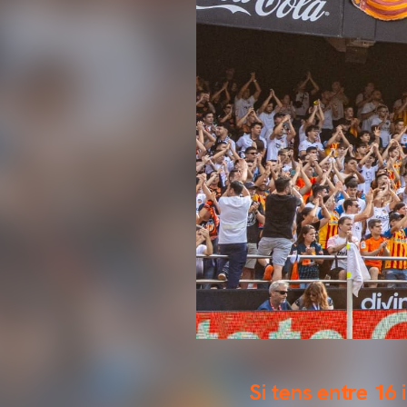
Si tens entre 16 