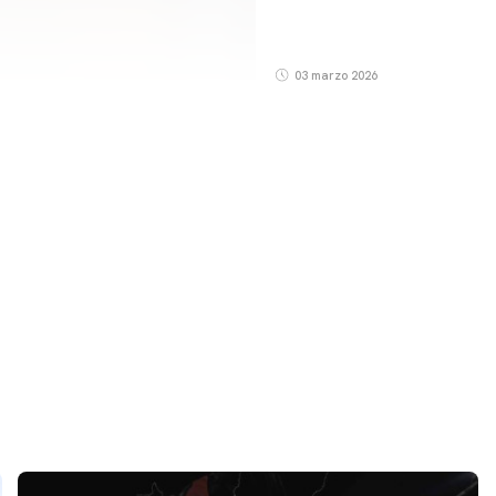
03 marzo 2026