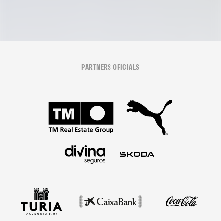
PARTNERS OFICIALS