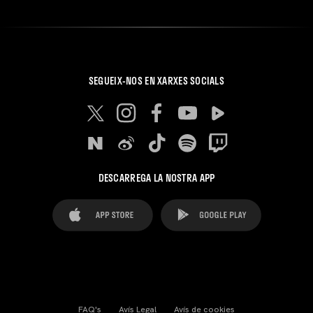
SEGUEIX-NOS EN XARXES SOCIALS
DESCARREGA LA NOSTRA APP
FAQ's
Avís Legal
Avís de cookies